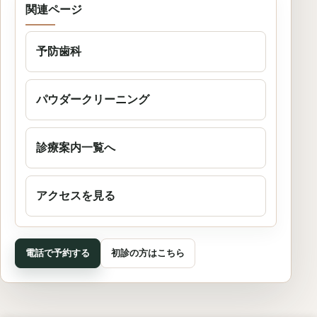
関連ページ
予防歯科
パウダークリーニング
診療案内一覧へ
アクセスを見る
電話で予約する
初診の方はこちら