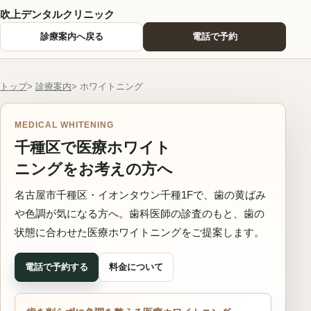
吹上デンタルクリニック
診療案内へ戻る
電話で予約
トップ
診療案内
ホワイトニング
MEDICAL WHITENING
千種区で医療ホワイト
ニングをお考えの方へ
名古屋市千種区・イオンタウン千種1Fで、歯の黄ばみ
や色調が気になる方へ。歯科医師の診査のもと、歯の
状態に合わせた医療ホワイトニングをご提案します。
電話で予約する
料金について