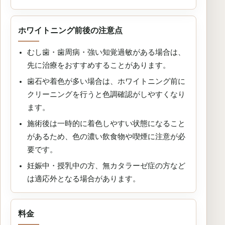
ホワイトニング前後の注意点
むし歯・歯周病・強い知覚過敏がある場合は、
先に治療をおすすめすることがあります。
歯石や着色が多い場合は、ホワイトニング前に
クリーニングを行うと色調確認がしやすくなり
ます。
施術後は一時的に着色しやすい状態になること
があるため、色の濃い飲食物や喫煙に注意が必
要です。
妊娠中・授乳中の方、無カタラーゼ症の方など
は適応外となる場合があります。
料金