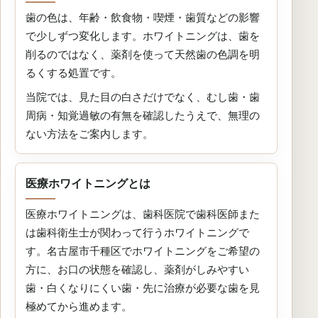
歯の色は、年齢・飲食物・喫煙・歯質などの影響
で少しずつ変化します。ホワイトニングは、歯を
削るのではなく、薬剤を使って天然歯の色調を明
るくする処置です。
当院では、見た目の白さだけでなく、むし歯・歯
周病・知覚過敏の有無を確認したうえで、無理の
ない方法をご案内します。
医療ホワイトニングとは
医療ホワイトニングは、歯科医院で歯科医師また
は歯科衛生士が関わって行うホワイトニングで
す。名古屋市千種区でホワイトニングをご希望の
方に、お口の状態を確認し、薬剤がしみやすい
歯・白くなりにくい歯・先に治療が必要な歯を見
極めてから進めます。