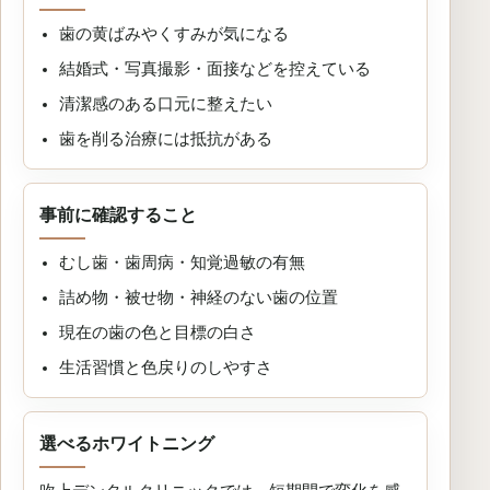
歯の黄ばみやくすみが気になる
結婚式・写真撮影・面接などを控えている
清潔感のある口元に整えたい
歯を削る治療には抵抗がある
事前に確認すること
むし歯・歯周病・知覚過敏の有無
詰め物・被せ物・神経のない歯の位置
現在の歯の色と目標の白さ
生活習慣と色戻りのしやすさ
選べるホワイトニング