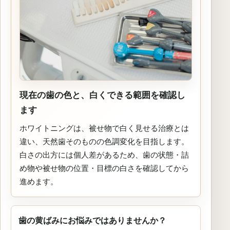
現在の歯の色と、白くできる範囲を確認し
ます
ホワイトニングは、被せ物で白く見せる治療とは
違い、天然歯そのものの色調変化を目指します。
白さの出方には個人差があるため、歯の状態・詰
め物や被せ物の位置・目標の白さを確認してから
進めます。
歯の黄ばみにお悩みではありませんか？