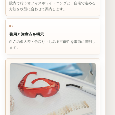
院内で行うオフィスホワイトニングと、自宅で進める
方法を状態に合わせて案内します。
03
費用と注意点を明示
白さの個人差・色戻り・しみる可能性を事前に説明し
ます。