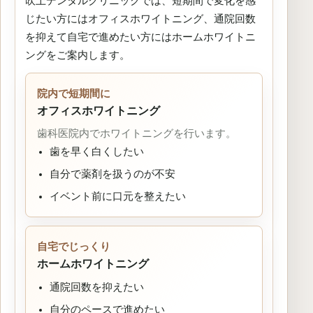
吹上デンタルクリニックでは、短期間で変化を感
じたい方にはオフィスホワイトニング、通院回数
を抑えて自宅で進めたい方にはホームホワイトニ
ングをご案内します。
院内で短期間に
オフィスホワイトニング
歯科医院内でホワイトニングを行います。
歯を早く白くしたい
自分で薬剤を扱うのが不安
イベント前に口元を整えたい
自宅でじっくり
ホームホワイトニング
通院回数を抑えたい
自分のペースで進めたい