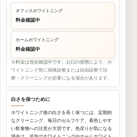
オフィスホワイトニング
料金確認中
ホームホワイトニング
料金確認中
※料金は現在確認中です。お口の状態により、ホ
ワイトニング前に保険診療または自由診療で治
療・クリーニングが必要になる場合があります。
白さを保つために
ホワイトニング後の白さを長く保つには、定期的
なクリーニング、毎日のセルフケア、着色しやす
い飲食物への注意が大切です。色戻りが気になる
場合は、追加のホワイトニングやホームホワイト