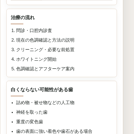
治療の流れ
問診・口腔内診査
現在の色調確認と方法の説明
クリーニング・必要な前処置
ホワイトニング開始
色調確認とアフターケア案内
白くならない可能性がある歯
詰め物・被せ物などの人工物
神経を取った歯
重度の変色歯
歯の表面に強い着色や歯石がある場合