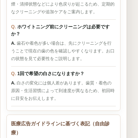
煙・清掃状態などにより色戻りが起こるため、定期的
なクリーニングや追加ケアをご案内します。
ホワイトニング前にクリーニングは必要です
か？
歯石や着色が多い場合は、先にクリーニングを行
うことで現在の歯の色を確認しやすくなります。お口
の状態を見て必要性をご説明します。
1回で希望の白さになりますか？
白さの変化には個人差があります。歯質・着色の
原因・生活習慣によって到達度が異なるため、初回時
に目安をお伝えします。
医療広告ガイドラインに基づく表記（自由診
療）