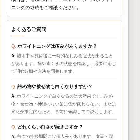
ニングの継続をご相談ください。
よくあるご質問
ホワイトニングは痛みがありますか？
施術中や施術後に一時的なしみる症状が出ること
があります。歯や歯ぐきの状態を確認し、必要に応じ
て開始時期や方法を調整します。
詰め物や被せ物も白くなりますか？
ホワイトニングで白くなるのは天然歯です。詰め
物・被せ物・神経のない歯は色が変わらない、または
変化が限定的なため、事前に確認してご説明します。
どれくらい白さが続きますか？
白さの持続期間には個人差があります。食事・喫