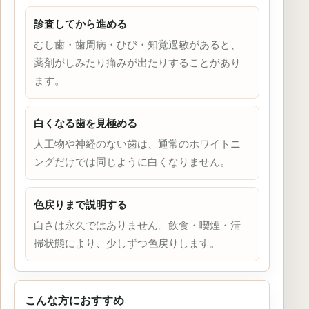
診査してから進める
むし歯・歯周病・ひび・知覚過敏があると、
薬剤がしみたり痛みが出たりすることがあり
ます。
白くなる歯を見極める
人工物や神経のない歯は、通常のホワイトニ
ングだけでは同じように白くなりません。
色戻りまで説明する
白さは永久ではありません。飲食・喫煙・清
掃状態により、少しずつ色戻りします。
こんな方におすすめ